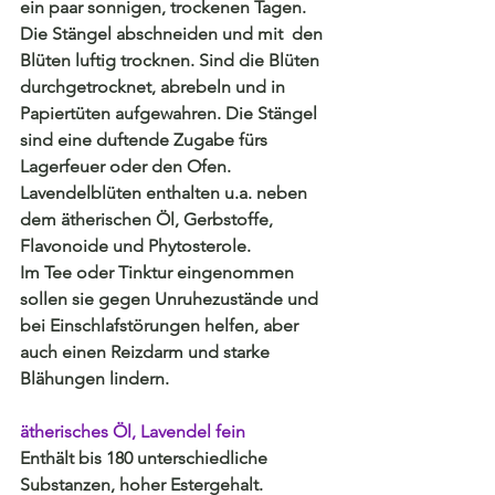
ein paar sonnigen, trockenen Tagen. 
Die Stängel abschneiden und mit  den 
Blüten luftig trocknen. Sind die Blüten 
durchgetrocknet, abrebeln und in 
Papiertüten aufgewahren. Die Stängel 
sind eine duftende Zugabe fürs 
Lagerfeuer oder den Ofen.
Lavendelblüten enthalten u.a. neben 
dem ätherischen Öl, Gerbstoffe, 
Flavonoide und Phytosterole.
Im Tee oder Tinktur eingenommen 
sollen sie gegen Unruhezustände und 
bei Einschlafstörungen helfen, aber 
auch einen Reizdarm und starke 
Blähungen lindern.
ätherisches Öl, Lavendel fein
Enthält bis 180 unterschiedliche 
Substanzen, hoher Estergehalt. 