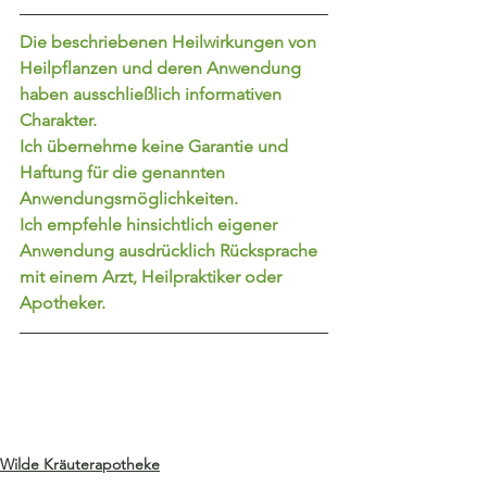
Die beschriebenen Heilwirkungen von 
Heilpflanzen und deren Anwendung 
haben ausschließlich informativen 
Charakter.
Ich übernehme keine Garantie und 
Haftung für die genannten 
Anwendungsmöglichkeiten.
Ich empfehle hinsichtlich eigener 
Anwendung ausdrücklich Rücksprache 
mit einem Arzt, Heilpraktiker oder 
Apotheker.
Wilde Kräuterapotheke