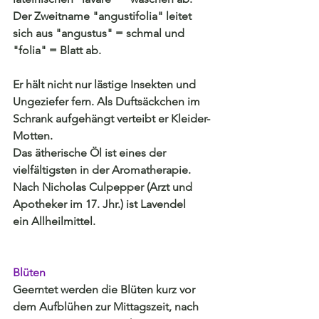
Der Zweitname "angustifolia" leitet 
sich aus "angustus" = schmal und 
"folia" = Blatt ab.
Er hält nicht nur lästige Insekten und 
Ungeziefer fern. Als Duftsäckchen im 
Schrank aufgehängt verteibt er Kleider-
Motten.
Das ätherische Öl ist eines der 
vielfältigsten in der Aromatherapie.
Nach Nicholas Culpepper (Arzt und 
Apotheker im 17. Jhr.) ist Lavendel 
ein Allheilmittel.
Blüten
Geerntet werden die Blüten kurz vor 
dem Aufblühen zur Mittagszeit, nach 