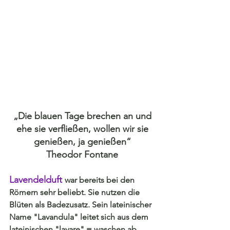
„Die blauen Tage brechen an und
ehe sie verfließen, wollen wir sie
genießen, ja genießen“
Theodor Fontane
Lavendelduft
war bereits bei den 
Römern sehr beliebt. Sie nutzen die 
Blüten als Badezusatz. Sein lateinischer 
Name "Lavandula" leitet sich aus dem 
lateinischen "lavare" = waschen ab. 