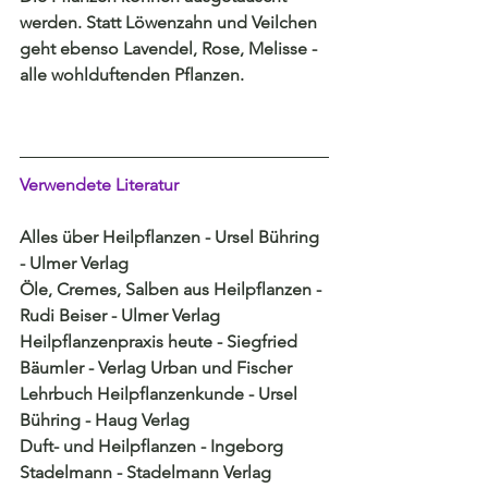
werden. Statt Löwenzahn und Veilchen 
geht ebenso Lavendel, Rose, Melisse - 
alle wohlduftenden Pflanzen.
Verwendete Literatur
Alles über Heilpflanzen - Ursel Bühring 
- Ulmer Verlag
Öle, Cremes, Salben aus Heilpflanzen - 
Rudi Beiser - Ulmer Verlag
Heilpflanzenpraxis heute - Siegfried 
Bäumler - Verlag Urban und Fischer
Lehrbuch Heilpflanzenkunde - Ursel 
Bühring - Haug Verlag
Duft- und Heilpflanzen - Ingeborg 
Stadelmann - Stadelmann Verlag