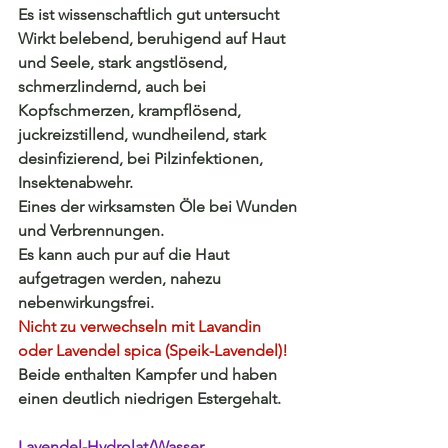
Es ist wissenschaftlich gut untersucht
Wirkt belebend, beruhigend auf Haut 
und Seele, stark angstlösend, 
schmerzlindernd, auch bei 
Kopfschmerzen, krampflösend, 
juckreizstillend, wundheilend, stark 
desinfizierend, bei Pilzinfektionen, 
Insektenabwehr. 
Eines der wirksamsten Öle bei Wunden 
und Verbrennungen.
Es kann auch pur auf die Haut 
aufgetragen werden, nahezu 
nebenwirkungsfrei.
Nicht zu verwechseln mit Lavandin 
oder Lavendel spica (Speik-Lavendel)!
Beide enthalten Kampfer und haben 
einen deutlich niedrigen Estergehalt.
Lavendel-Hydrolat/Wasser