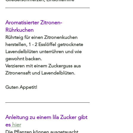
Aromatisierter Zitronen-
Rührkuchen
Rührteig für einen Zitronenkuchen 
herstellen, 1 - 2 Esslöffel getrocknete 
Lavendelblüten unterrühren und wie 
gewohnt backen.
Verzieren mit einem Zuckerguss aus 
Zitronensaft und Lavendelblüten.
Guten Appetit!
Anleitung zu einem lila Zucker gibt 
es
 hier
Die Pflanzen können ausgetauscht 