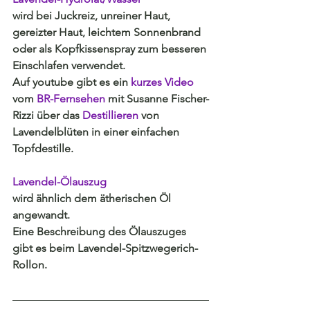
wird bei Juckreiz, unreiner Haut, 
gereizter Haut, leichtem Sonnenbrand 
oder als Kopfkissenspray zum besseren 
Einschlafen verwendet
.
Auf youtube gibt es ein 
kurzes Video
vom 
BR-Fernsehen
mit Susanne Fischer-
Rizzi über das 
Destillieren 
von 
Lavendelblüten in einer einfachen 
Topfdestille.
Lavendel-Ölauszug
wird ähnlich dem ätherischen Öl 
angewandt.
Eine Beschreibung des Ölauszuges 
gibt es beim Lavendel-Spitzwegerich-
Rollon.