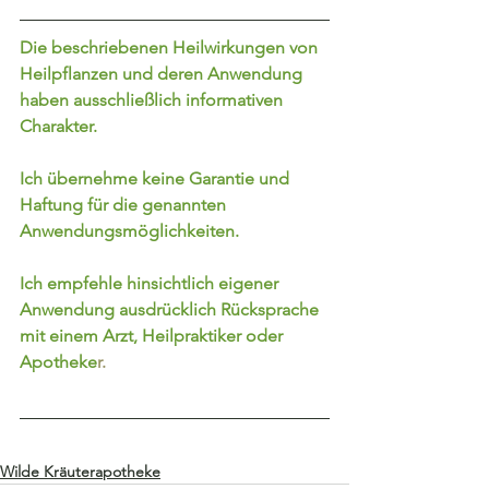
Die beschriebenen Heilwirkungen von 
Heilpflanzen und deren Anwendung 
haben ausschließlich informativen 
Charakter.
Ich übernehme keine Garantie und 
Haftung für die genannten 
Anwendungsmöglichkeiten.
Ich empfehle hinsichtlich eigener 
Anwendung ausdrücklich Rücksprache 
mit einem Arzt, Heilpraktiker oder 
Apotheke
r.
Wilde Kräuterapotheke