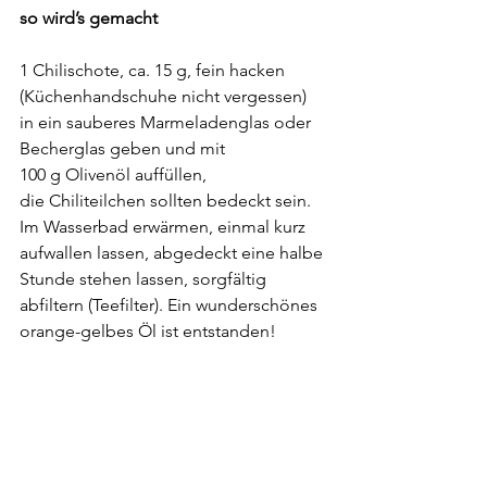
so wird’s gemacht
1 Chilischote, ca. 15 g, fein hacken 
(Küchenhandschuhe nicht vergessen)
in ein sauberes Marmeladenglas oder 
Becherglas geben und mit 
100 g Olivenöl auffüllen, 
die Chiliteilchen sollten bedeckt sein.
Im Wasserbad erwärmen, einmal kurz 
aufwallen lassen, abgedeckt eine halbe 
Stunde stehen lassen, sorgfältig 
abfiltern (Teefilter). Ein wunderschönes 
orange-gelbes Öl ist entstanden!