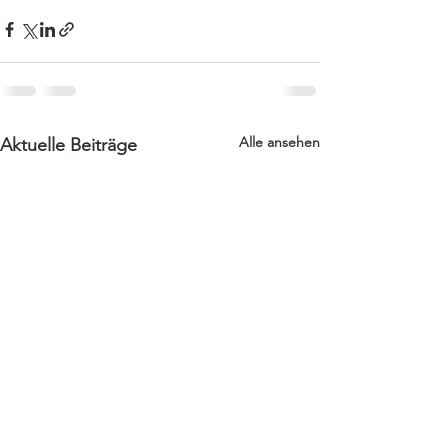
Alle ansehen
Aktuelle Beiträge