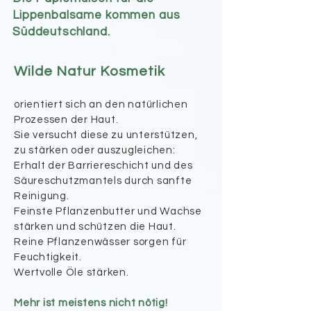
Lippenbalsame kommen aus
Süddeutschland.
Wilde Natur Kosmetik
orientiert sich an den natürlichen
Prozessen der Haut.
Sie versucht diese zu unterstützen,
zu stärken oder auszugleichen:
Erhalt der Barriereschicht und des
Säureschutzmantels durch sanfte
Reinigung.
Feinste Pflanzenbutter und Wachse
stärken und schützen die Haut.
Reine Pflanzenwässer sorgen für
Feuchtigkeit.
Wertvolle Öle stärken.
Mehr ist meistens nicht nötig!