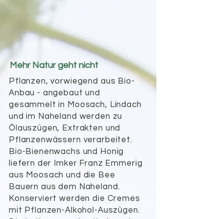
Mehr Natur geht nicht
Pflanzen, vorwiegend aus Bio-
Anbau - angebaut und
gesammelt in Moosach, Lindach
und im Naheland
werden zu
Ölauszügen, Extrakten und
Pflanzenwässern verarbeitet.
Bio-Bienenwachs und Honig
liefern der Imker Franz Emmerig
aus Moosach und die Bee
Bauern aus dem Naheland.
Konserviert werden die Cremes
mit Pflanzen-Alkohol-Auszügen.