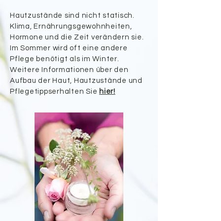
Hautzustände sind nicht statisch.
Klima, Ernährungsgewohnheiten,
Hormone und die Zeit verändern sie.
Im Sommer wird oft eine andere
Pflege benötigt als im Winter.
Weitere Informationen über den
Aufbau der Haut, Hautzustände und
Pflegetipps
erhalten Sie
hier
!