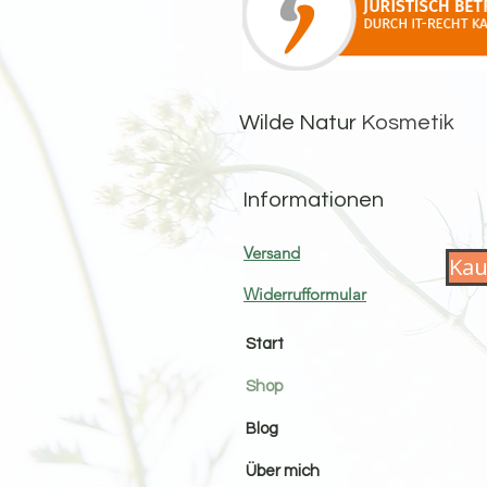
Wilde Natur
Kosmetik
Informationen
Versand
Kau
Widerrufformular
Start
Shop
Blog
Über mich