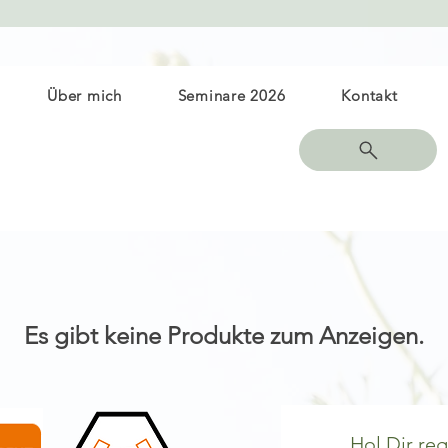
Über mich
Seminare 2026
Kontakt
Es gibt keine Produkte zum Anzeigen.
Hol Dir re