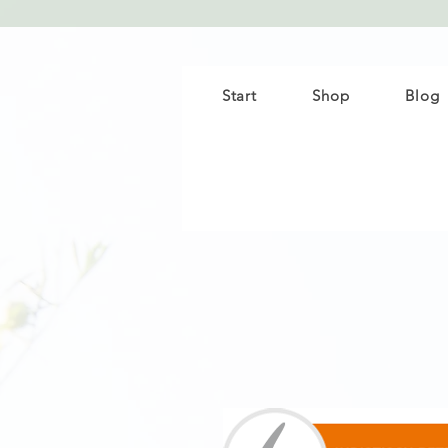
Start
Shop
Blog