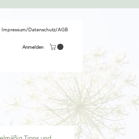
Impressum/Datenschutz/AGB
Anmelden
gelmäßig Tipps und 