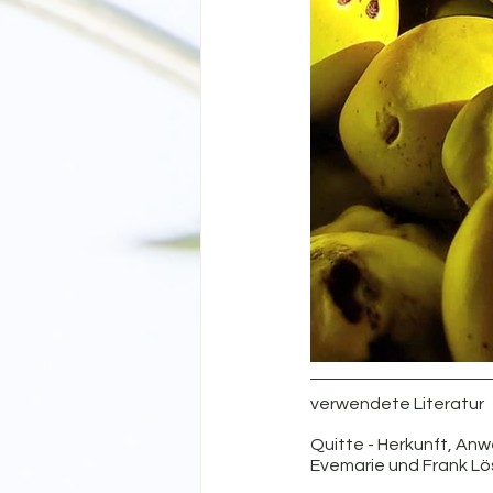
verwendete Literatur
Quitte - Herkunft, A
Evemarie und Frank Lö