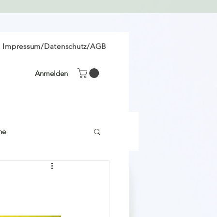
Impressum/Datenschutz/AGB
Anmelden
he