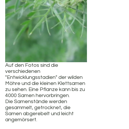
Auf den Fotos sind die 
verschiedenen 
"Entwicklungsstadien" der wilden 
Möhre und die kleinen Klettsamen 
zu sehen. Eine Pflanze kann bis zu 
4000 Samen hervorbringen. 
Die Samenstände werden 
gesammelt, getrocknet, die 
Samen abgerebelt und leicht 
angemörsert.                                           