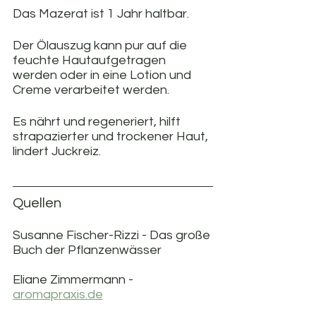
Das Mazerat ist 1 Jahr haltbar.
Der Ölauszug kann pur auf die 
feuchte Hautaufgetragen 
werden oder in eine Lotion und 
Creme verarbeitet werden.
Es nährt und regeneriert, hilft 
strapazierter und trockener Haut, 
lindert Juckreiz.
Quellen
Susanne Fischer-Rizzi - Das große 
Buch der Pflanzenwässer
Eliane Zimmermann - 
aromapraxis.de