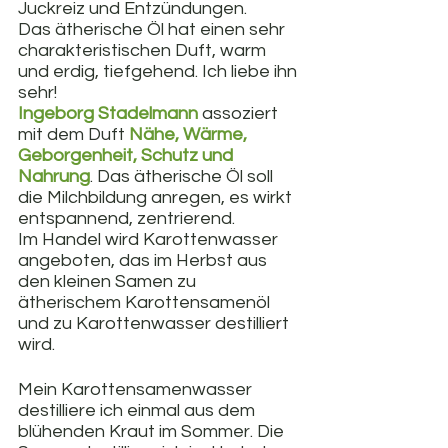
Juckreiz und Entzündungen.  
Das ätherische Öl hat einen sehr 
charakteristischen Duft, warm 
und erdig, tiefgehend. Ich liebe ihn 
sehr!
Ingeborg Stadelmann
 assoziert 
mit dem Duft 
Nähe, Wärme, 
Geborgenheit, Schutz und 
Nahrung
. Das ätherische Öl soll 
die Milchbildung anregen, es wirkt 
entspannend, zentrierend.
Im Handel wird Karottenwasser 
angeboten, das im Herbst aus 
den kleinen Samen zu 
ätherischem Karottensamenöl 
und zu Karottenwasser destilliert 
wird.  
Mein Karottensamenwasser 
destilliere ich einmal aus dem 
blühenden Kraut im Sommer. Die 