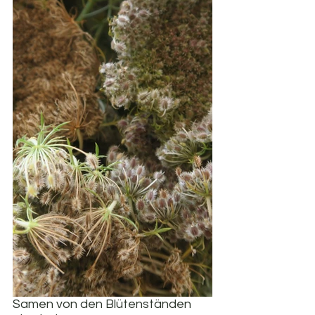
Samen von den Blütenständen 