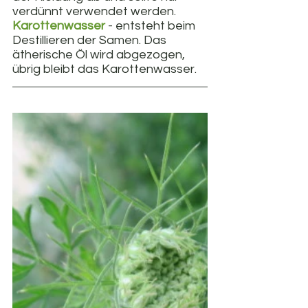
verdünnt verwendet werden.
Karottenwasser
 - entsteht beim 
Destillieren der Samen. Das 
ätherische Öl wird abgezogen, 
übrig bleibt das Karottenwasser.  